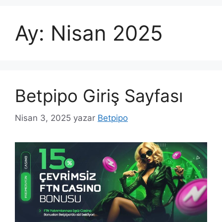
Ay:
Nisan 2025
Betpipo Giriş Sayfası
Nisan 3, 2025
yazar
Betpipo