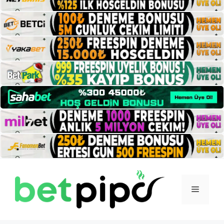
İçeriğe
atla
Menü