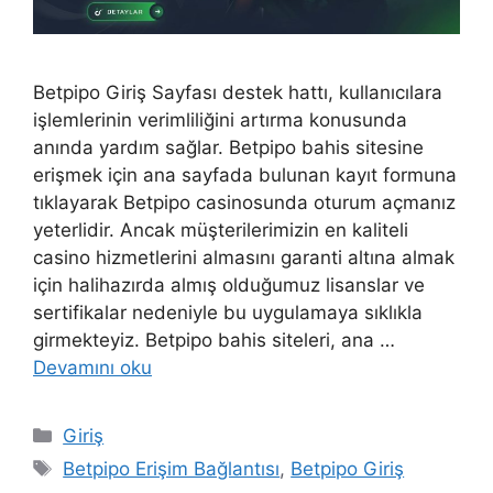
Betpipo Giriş Sayfası destek hattı, kullanıcılara
işlemlerinin verimliliğini artırma konusunda
anında yardım sağlar. Betpipo bahis sitesine
erişmek için ana sayfada bulunan kayıt formuna
tıklayarak Betpipo casinosunda oturum açmanız
yeterlidir. Ancak müşterilerimizin en kaliteli
casino hizmetlerini almasını garanti altına almak
için halihazırda almış olduğumuz lisanslar ve
sertifikalar nedeniyle bu uygulamaya sıklıkla
girmekteyiz. Betpipo bahis siteleri, ana …
Devamını oku
Kategoriler
Giriş
Etiketler
Betpipo Erişim Bağlantısı
,
Betpipo Giriş