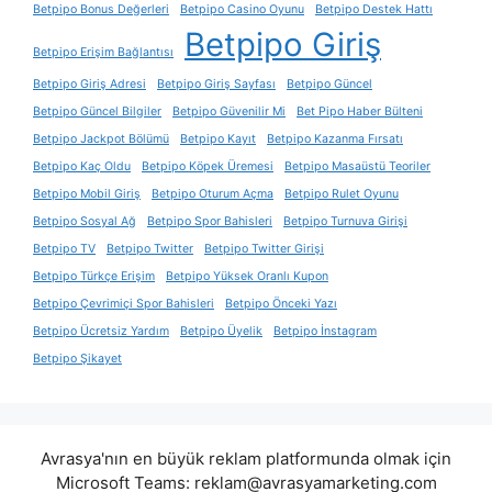
Betpipo Bonus Değerleri
Betpipo Casino Oyunu
Betpipo Destek Hattı
Betpipo Giriş
Betpipo Erişim Bağlantısı
Betpipo Giriş Adresi
Betpipo Giriş Sayfası
Betpipo Güncel
Betpipo Güncel Bilgiler
Betpipo Güvenilir Mi
Bet Pipo Haber Bülteni
Betpipo Jackpot Bölümü
Betpipo Kayıt
Betpipo Kazanma Fırsatı
Betpipo Kaç Oldu
Betpipo Köpek Üremesi
Betpipo Masaüstü Teoriler
Betpipo Mobil Giriş
Betpipo Oturum Açma
Betpipo Rulet Oyunu
Betpipo Sosyal Ağ
Betpipo Spor Bahisleri
Betpipo Turnuva Girişi
Betpipo TV
Betpipo Twitter
Betpipo Twitter Girişi
Betpipo Türkçe Erişim
Betpipo Yüksek Oranlı Kupon
Betpipo Çevrimiçi Spor Bahisleri
Betpipo Önceki Yazı
Betpipo Ücretsiz Yardım
Betpipo Üyelik
Betpipo İnstagram
Betpipo Şikayet
Avrasya'nın en büyük reklam platformunda olmak için
Microsoft Teams:
reklam@avrasyamarketing.com