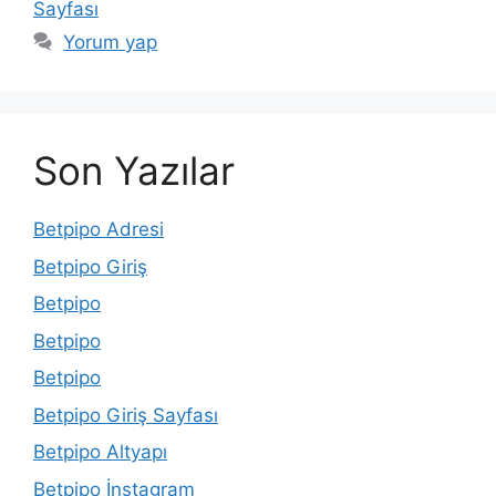
Sayfası
Yorum yap
Son Yazılar
Betpipo Adresi
Betpipo Giriş
Betpipo
Betpipo
Betpipo
Betpipo Giriş Sayfası
Betpipo Altyapı
Betpipo İnstagram