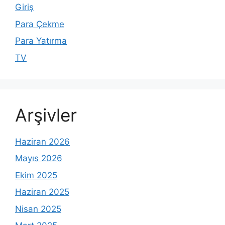
Giriş
Para Çekme
Para Yatırma
TV
Arşivler
Haziran 2026
Mayıs 2026
Ekim 2025
Haziran 2025
Nisan 2025