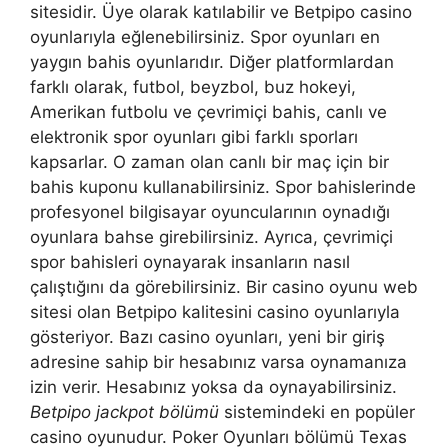
sitesidir. Üye olarak katılabilir ve Betpipo casino
oyunlarıyla eğlenebilirsiniz. Spor oyunları en
yaygın bahis oyunlarıdır. Diğer platformlardan
farklı olarak, futbol, beyzbol, buz hokeyi,
Amerikan futbolu ve çevrimiçi bahis, canlı ve
elektronik spor oyunları gibi farklı sporları
kapsarlar. O zaman olan canlı bir maç için bir
bahis kuponu kullanabilirsiniz. Spor bahislerinde
profesyonel bilgisayar oyuncularının oynadığı
oyunlara bahse girebilirsiniz. Ayrıca, çevrimiçi
spor bahisleri oynayarak insanların nasıl
çalıştığını da görebilirsiniz. Bir casino oyunu web
sitesi olan Betpipo kalitesini casino oyunlarıyla
gösteriyor. Bazı casino oyunları, yeni bir giriş
adresine sahip bir hesabınız varsa oynamanıza
izin verir. Hesabınız yoksa da oynayabilirsiniz.
Betpipo jackpot bölümü
sistemindeki en popüler
casino oyunudur. Poker Oyunları bölümü Texas