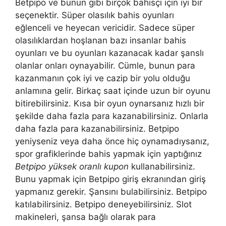
Betpipo ve bunun gibi birçok bahisçi için iyi bir
seçenektir. Süper olasılık bahis oyunları
eğlenceli ve heyecan vericidir. Sadece süper
olasılıklardan hoşlanan bazı insanlar bahis
oyunları ve bu oyunları kazanacak kadar şanslı
olanlar onları oynayabilir. Cümle, bunun para
kazanmanın çok iyi ve cazip bir yolu olduğu
anlamına gelir. Birkaç saat içinde uzun bir oyunu
bitirebilirsiniz. Kısa bir oyun oynarsanız hızlı bir
şekilde daha fazla para kazanabilirsiniz. Onlarla
daha fazla para kazanabilirsiniz. Betpipo
yeniyseniz veya daha önce hiç oynamadıysanız,
spor grafiklerinde bahis yapmak için yaptığınız
Betpipo yüksek oranlı kupon
kullanabilirsiniz.
Bunu yapmak için Betpipo giriş ekranından giriş
yapmanız gerekir. Şansını bulabilirsiniz. Betpipo
katılabilirsiniz. Betpipo deneyebilirsiniz. Slot
makineleri, şansa bağlı olarak para