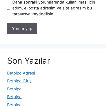
Daha sonraki yorumlarımda kullanılması için
adım, e-posta adresim ve site adresim bu
tarayıcıya kaydedilsin.
Son Yazılar
Betpipo Adresi
Betpipo Giriş
Betpipo
Betpipo
Betpipo