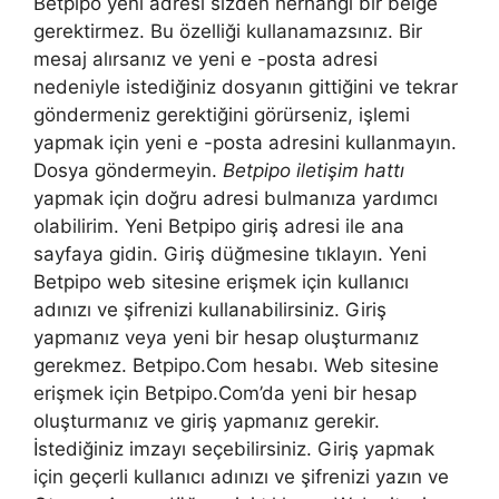
Betpipo yeni adresi sizden herhangi bir belge
gerektirmez. Bu özelliği kullanamazsınız. Bir
mesaj alırsanız ve yeni e -posta adresi
nedeniyle istediğiniz dosyanın gittiğini ve tekrar
göndermeniz gerektiğini görürseniz, işlemi
yapmak için yeni e -posta adresini kullanmayın.
Dosya göndermeyin.
Betpipo iletişim hattı
yapmak için doğru adresi bulmanıza yardımcı
olabilirim. Yeni Betpipo giriş adresi ile ana
sayfaya gidin. Giriş düğmesine tıklayın. Yeni
Betpipo web sitesine erişmek için kullanıcı
adınızı ve şifrenizi kullanabilirsiniz. Giriş
yapmanız veya yeni bir hesap oluşturmanız
gerekmez. Betpipo.Com hesabı. Web sitesine
erişmek için Betpipo.Com’da yeni bir hesap
oluşturmanız ve giriş yapmanız gerekir.
İstediğiniz imzayı seçebilirsiniz. Giriş yapmak
için geçerli kullanıcı adınızı ve şifrenizi yazın ve