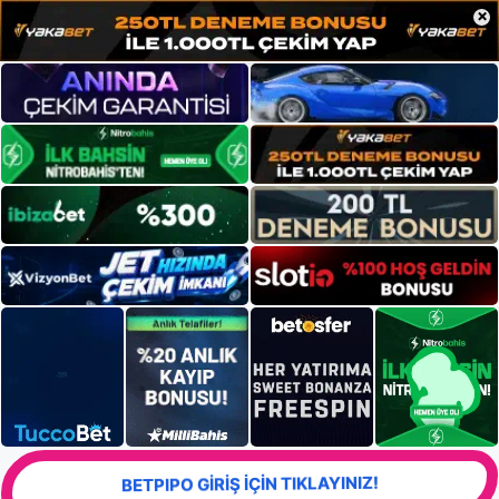
×
BETPIPO GİRİŞ İÇİN TIKLAYINIZ!