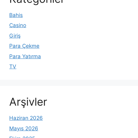
Bahis
Casino
Giriş
Para Çekme
Para Yatırma
TV
Arşivler
Haziran 2026
Mayıs 2026