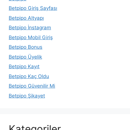
Betpipo Giriş Sayfası
Betpipo Altyapı
Betpipo İnstagram
Betpipo Mobil Giriş
Betpipo Bonus
Betpipo Üyelik
Betpipo Kayıt
Betpipo Kaç Oldu
Betpipo Güvenilir Mi
Betpipo Şikayet
Kategoriler