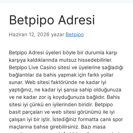
Betpipo Adresi
Haziran 12, 2026
yazar
Betpipo
Betpipo Adresi üyeleri böyle bir durumla karşı
karşıya kaldıklarında mutsuz hissedebilirler.
Betpipo Live Casino sitesi ve üyelerine sağladığı
bağlantılar da bahis yapmak için farklı yollar
sunar. Web sitesi faktöründe ne kadar iyi
yaptığınız, ne kadar iyi şansa sahip olduğunuza
ve ne kadar zor iş koyduğunuza bağlıdır. Bahis
sitesi iyi çünkü en iyilerinden biridir. Betpipo
basit parçaları ve web sitesi görünümü ile iyi
çalışan iyi bir iştir. İstediğiniz formatta canlı spor
maçlarına bahse girebilirsiniz. Bazı masa