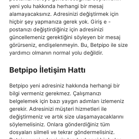
yeni yolu hakkında herhangi bir mesaj
alamayacaksınız. Adresinizi değiştirmek için
hiçbir şey yapmanıza gerek yok. Giriş e -
postanızı değiştirdiğiniz için adresinizi
güncellemeniz gerektiğini söyleyen bir mesaj
görürseniz, endişelenmeyin. Bu, Betpipo ile size
yardımcı olmanın normal yolu değildir.
Betpipo İletişim Hattı
Betpipo yeni adresiniz hakkında herhangi bir
bilgi vermeniz gerekmez. Çalışmanızı
belgelemek için bazı yaygın adımları izlemeniz
gerekir. Adresinizi müşteri hizmetleri ile
değiştirmeniz ve artık size ulaşamayacaklarını
söylemelisiniz. Onlara gönderdiğiniz tüm
dosyaları silmeli ve tekrar göndermelisiniz.