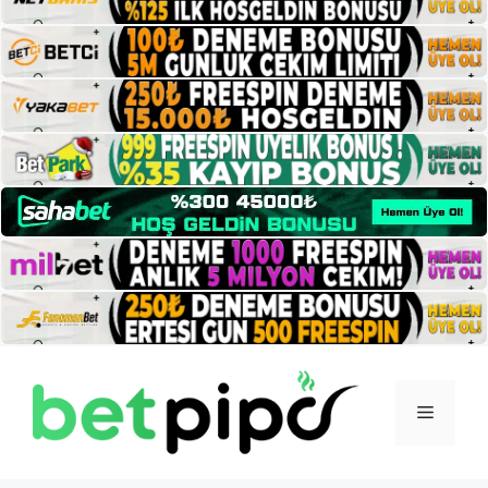
İçeriğe
atla
Menü