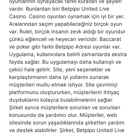
oyunlarının oynayacak farklı kuralları ve şeyleri
vardır. Bunlardan biri Betpipo United Live
Casino. Casino oyunları oynamak için iyi bir yer.
Aralarından seçim yapabileceğiniz birçok oyun
var. Rulet, birçok insanın zevk aldığı bir oyundur
çünkü eğlenceli ve heyecan vericidir. Baccarat
ve poker gibi farklı Betpipo Adresi oyunlar var.
Uygulama, kullanıcılara belirli zamanlarda ekstra
fayda sağlar. Bu uygulamayı daha kullanışlı ve
çekici hale getirir. Site, yeni seçenekler ve
karşılaştırmanın daha iyi yollarını sunarak
müşterileri mutlu etmek istiyor. Site çevrimiçi
platformunu oluştururken, müşterilerin ihtiyaç
duyduklarını kolayca bulabilmelerini sağlar.
Şirket ayrıca müşterilere sorunları ve sorunları
konusunda da yardımcı olur. Müşteriler, web
sitesinde sorun yaşadıklarında şirketten yardım
ve destek alabilirler. Şirket, Betpipo United Live