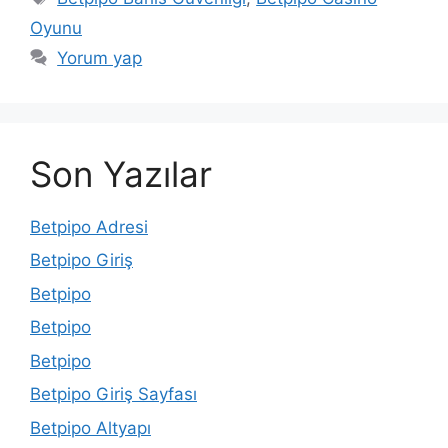
Oyunu
Yorum yap
Son Yazılar
Betpipo Adresi
Betpipo Giriş
Betpipo
Betpipo
Betpipo
Betpipo Giriş Sayfası
Betpipo Altyapı