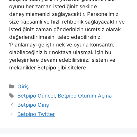
oyunu her zaman istediğiniz şekilde
deneyimlemenizi sağlayacaktır. Personelimiz
size kapsamlı ve hızlı rehberlik sağlayacaktır ve
istediğiniz zaman gönderinizin ücretsiz olarak
değerlendirilmesini talep edebilirsiniz.
‘Planlamayı geliştirmek ve oyuna konsantre
olabileceğiniz bir noktaya ulaşmak için bu
yerleşimlere devam edebilirsiniz.’ sistem ve
mekanikler Betpipo gibi sitelere
Kategoriler
Giriş
Etiketler
Betpipo Güncel
,
Betpipo Oturum Açma
Betpipo Giriş
Betpipo Twitter