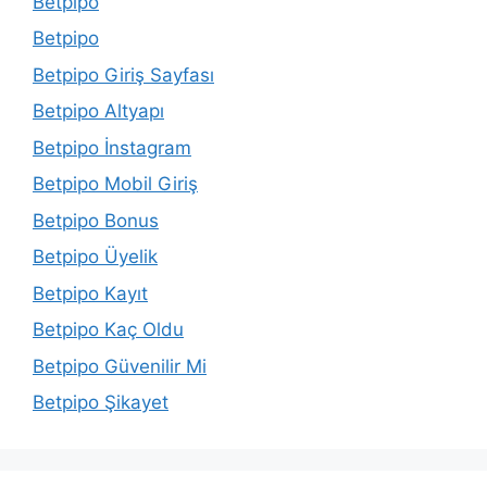
Betpipo
Betpipo
Betpipo Giriş Sayfası
Betpipo Altyapı
Betpipo İnstagram
Betpipo Mobil Giriş
Betpipo Bonus
Betpipo Üyelik
Betpipo Kayıt
Betpipo Kaç Oldu
Betpipo Güvenilir Mi
Betpipo Şikayet