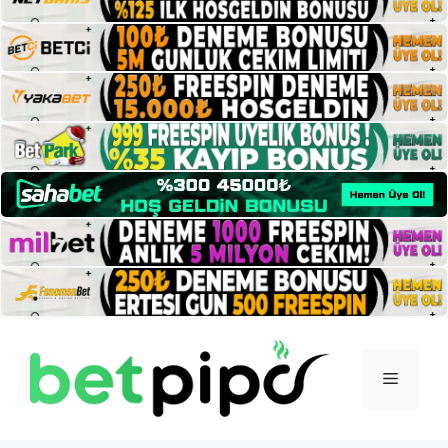
İçeriğe
atla
Menü