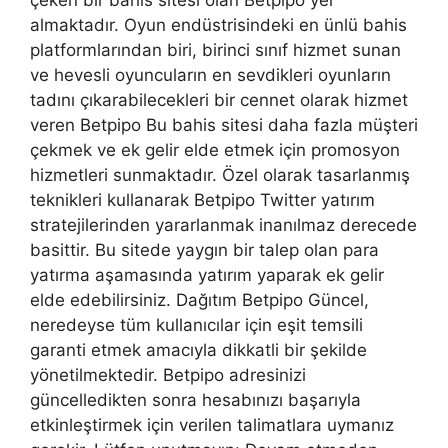
çeken bir bahis sitesi olan Betpipo yer
almaktadır. Oyun endüstrisindeki en ünlü bahis
platformlarından biri, birinci sınıf hizmet sunan
ve hevesli oyuncuların en sevdikleri oyunların
tadını çıkarabilecekleri bir cennet olarak hizmet
veren Betpipo Bu bahis sitesi daha fazla müşteri
çekmek ve ek gelir elde etmek için promosyon
hizmetleri sunmaktadır. Özel olarak tasarlanmış
teknikleri kullanarak Betpipo Twitter yatırım
stratejilerinden yararlanmak inanılmaz derecede
basittir. Bu sitede yaygın bir talep olan para
yatırma aşamasında yatırım yaparak ek gelir
elde edebilirsiniz. Dağıtım Betpipo Güncel,
neredeyse tüm kullanıcılar için eşit temsili
garanti etmek amacıyla dikkatli bir şekilde
yönetilmektedir. Betpipo adresinizi
güncelledikten sonra hesabınızı başarıyla
etkinleştirmek için verilen talimatlara uymanız