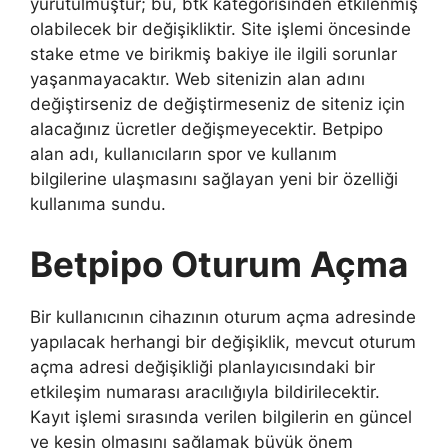
yürütülmüştür; bu, btk kategorisinden etkilenmiş
olabilecek bir değişikliktir. Site işlemi öncesinde
stake etme ve birikmiş bakiye ile ilgili sorunlar
yaşanmayacaktır. Web sitenizin alan adını
değiştirseniz de değiştirmeseniz de siteniz için
alacağınız ücretler değişmeyecektir. Betpipo
alan adı, kullanıcıların spor ve kullanım
bilgilerine ulaşmasını sağlayan yeni bir özelliği
kullanıma sundu.
Betpipo Oturum Açma
Bir kullanıcının cihazının oturum açma adresinde
yapılacak herhangi bir değişiklik, mevcut oturum
açma adresi değişikliği planlayıcısındaki bir
etkileşim numarası aracılığıyla bildirilecektir.
Kayıt işlemi sırasında verilen bilgilerin en güncel
ve kesin olmasını sağlamak büyük önem