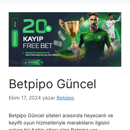
Betpipo Güncel
Ekim 17, 2024
yazar
Betpipo
Betpipo Güncel siteleri arasında heyecanlı ve
keyifli oyun hizmetleriyle meraklıların ilgisini