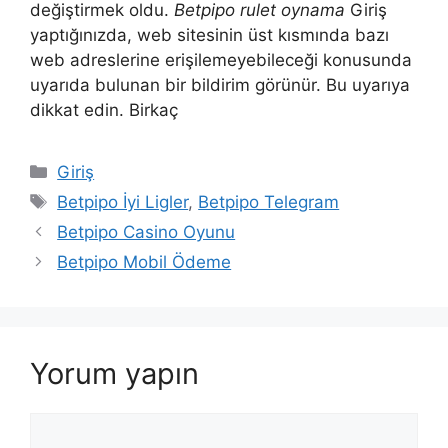
değiştirmek oldu.
Betpipo rulet oynama
Giriş
yaptığınızda, web sitesinin üst kısmında bazı
web adreslerine erişilemeyebileceği konusunda
uyarıda bulunan bir bildirim görünür. Bu uyarıya
dikkat edin. Birkaç
Kategoriler
Giriş
Etiketler
Betpipo İyi Ligler
,
Betpipo Telegram
Betpipo Casino Oyunu
Betpipo Mobil Ödeme
Yorum yapın
Yorum