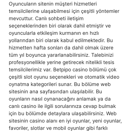
Oyuncuların sitenin müşteri hizmetleri
temsilcilerine ulaşabilmesi için çeşitli yöntemler
mevcuttur. Canlı sohbeti iletişim
seçeneklerinden biri olarak dahil etmiştir ve
oyuncularla etkileşim kurmanın en hızlı
yollarından biri olarak kabul edilmektedir. Bu
hizmetten hafta sonları da dahil olmak üzere
tüm yıl boyunca yararlanabilirsiniz. Talebinizi
profesyonellikle yerine getirecek nitelikli tesis
temsilcilerimiz var. Betpipo casino bölümü çok
çeşitli slot oyunu seçenekleri ve otomatik video
oynatma kategorileri sunar. Bu bölüme web
sitesinin ana sayfasından ulaşılabilir. Bu
oyunların nasıl oynanacağını anlamak ya da
canlı casino ile ilgili sorularınıza cevap bulmak
için bu bölümde detaylara ulaşabilirsiniz. Web
sitesinin casino alanı en iyi oyunlar, yeni oyunlar,
favoriler, slotlar ve mobil oyunlar gibi farklı