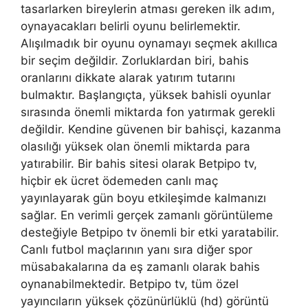
tasarlarken bireylerin atması gereken ilk adım,
oynayacakları belirli oyunu belirlemektir.
Alışılmadık bir oyunu oynamayı seçmek akıllıca
bir seçim değildir. Zorluklardan biri, bahis
oranlarını dikkate alarak yatırım tutarını
bulmaktır. Başlangıçta, yüksek bahisli oyunlar
sırasında önemli miktarda fon yatırmak gerekli
değildir. Kendine güvenen bir bahisçi, kazanma
olasılığı yüksek olan önemli miktarda para
yatırabilir. Bir bahis sitesi olarak Betpipo tv,
hiçbir ek ücret ödemeden canlı maç
yayınlayarak gün boyu etkileşimde kalmanızı
sağlar. En verimli gerçek zamanlı görüntüleme
desteğiyle Betpipo tv önemli bir etki yaratabilir.
Canlı futbol maçlarının yanı sıra diğer spor
müsabakalarına da eş zamanlı olarak bahis
oynanabilmektedir. Betpipo tv, tüm özel
yayıncıların yüksek çözünürlüklü (hd) görüntü