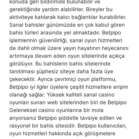
konuda geri bildirimde bulunabilir ve
gerektiğinde yardım alabilirler. Bireyler bu
aktiviteye katılarak kalıcı bağlantılar kurabilirler.
Sanal bahisler günümüzde en çok kabul gören
bahis türleri arasında yer almaktadır. Betpipo
işlemlerinin güvenilirliği, sanal oyun hizmetleri
de dahil olmak üzere yayın hayatının heyecanını
artırmaya devam eden oyun sitelerinde açıkça
görülüyor. Bu bahislerin bahis sitelerinde
tanıtılması şüphesiz siteye daha fazla üye
çekecektir. Ayrıca çevrimiçi oyun platformu,
Betpipo iyi ligler
üyelere çeşitli hizmetlere erişim
olanağı sağlar. Yüksek kaliteli sanal casino
oyunları sunan web sitelerinden biri de Betpipo
Geleneksel casino oyunlarına bir mola
arıyorsanız Betpipo şiddetle tavsiye edilen ve
rasyonel bir bahis sitesidir. Betpipo kullanıcıları,
oyun hizmetleri hakkında açık görüşmelere