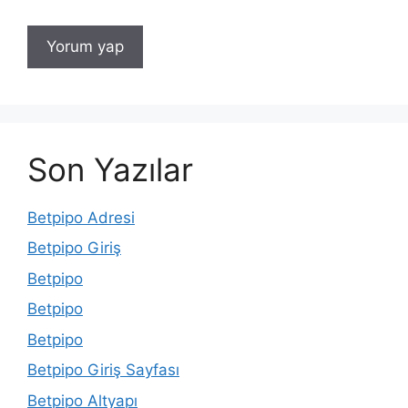
Son Yazılar
Betpipo Adresi
Betpipo Giriş
Betpipo
Betpipo
Betpipo
Betpipo Giriş Sayfası
Betpipo Altyapı