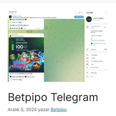
Betpipo Telegram
Aralık 5, 2024
yazar
Betpipo