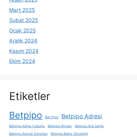
Mart 2025
Şubat 2025
Ocak 2025
Aralık 2024
Kasım 2024
Ekim 2024
Etiketler
Betpipo
Betpipo Adresi
Bet Pipo
Betpipo Adres Çubuğu
Betpipo Altyapı
Betpipo Ana Sayfa
Betpipo Arayüz Sorunları
Betpipo Bahis Güvenliği