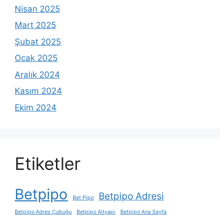
Nisan 2025
Mart 2025
Şubat 2025
Ocak 2025
Aralık 2024
Kasım 2024
Ekim 2024
Etiketler
Betpipo
Betpipo Adresi
Bet Pipo
Betpipo Adres Çubuğu
Betpipo Altyapı
Betpipo Ana Sayfa