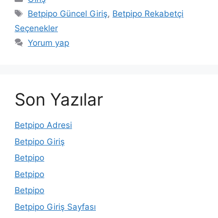
Etiketler
Betpipo Güncel Giriş
,
Betpipo Rekabetçi
Seçenekler
Yorum yap
Son Yazılar
Betpipo Adresi
Betpipo Giriş
Betpipo
Betpipo
Betpipo
Betpipo Giriş Sayfası