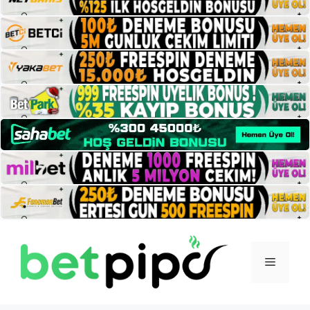
İçeriğe
atla
Menü