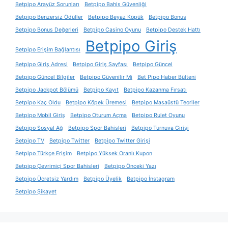
Betpipo Arayüz Sorunları
Betpipo Bahis Güvenliği
Betpipo Benzersiz Ödüller
Betpipo Beyaz Köpük
Betpipo Bonus
Betpipo Bonus Değerleri
Betpipo Casino Oyunu
Betpipo Destek Hattı
Betpipo Giriş
Betpipo Erişim Bağlantısı
Betpipo Giriş Adresi
Betpipo Giriş Sayfası
Betpipo Güncel
Betpipo Güncel Bilgiler
Betpipo Güvenilir Mi
Bet Pipo Haber Bülteni
Betpipo Jackpot Bölümü
Betpipo Kayıt
Betpipo Kazanma Fırsatı
Betpipo Kaç Oldu
Betpipo Köpek Üremesi
Betpipo Masaüstü Teoriler
Betpipo Mobil Giriş
Betpipo Oturum Açma
Betpipo Rulet Oyunu
Betpipo Sosyal Ağ
Betpipo Spor Bahisleri
Betpipo Turnuva Girişi
Betpipo TV
Betpipo Twitter
Betpipo Twitter Girişi
Betpipo Türkçe Erişim
Betpipo Yüksek Oranlı Kupon
Betpipo Çevrimiçi Spor Bahisleri
Betpipo Önceki Yazı
Betpipo Ücretsiz Yardım
Betpipo Üyelik
Betpipo İnstagram
Betpipo Şikayet